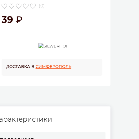
(0)
39
ДОСТАВКА В
СИМФЕРОПОЛЬ
арактеристики