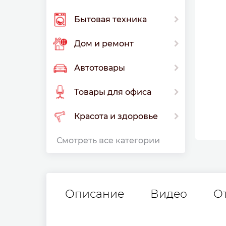
Бытовая техника
Дом и ремонт
Автотовары
Товары для офиса
Красота и здоровье
Смотреть все категории
Описание
Видео
О