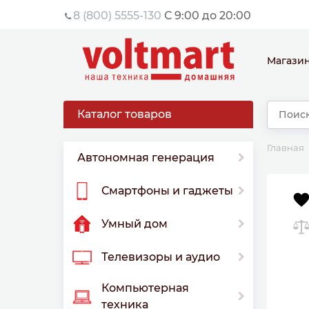
8 (800) 5555-130
С 9:00 до 20:00
Магази
Каталог товаров
Главная
Автономная генерация
Смартфоны и гаджеты
Умный дом
Телевизоры и аудио
Компьютерная
техника