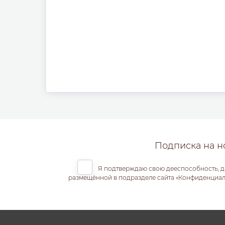
Подписка на н
Я подтверждаю свою дееспособность, д
размещённой в подразделе сайта «Конфиденциальн