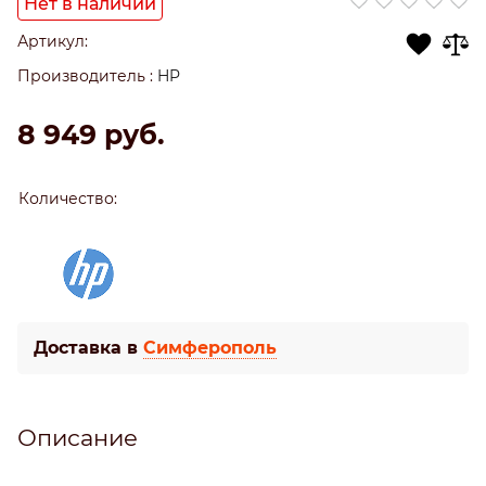
Нет в наличии
Артикул:
Производитель
:
HP
8 949
 руб.
Количество:
Доставка в
Симферополь
Описание