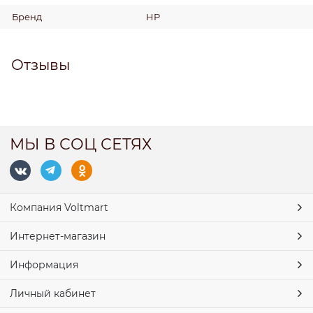
Бренд
HP
Отзывы
МЫ В СОЦ СЕТЯХ
Компания Voltmart
Интернет-магазин
Информация
Личный кабинет