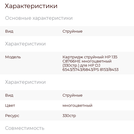
Характеристики
Основные характеристики
Вид
Струйные
Характеристики
Модель
Картридж струйный HP 135
C8766HE многоцветный
(330стр.) для HP DJ
6543/5743/6843/PS 8153/8453
Характеристики
Вид
Струйные
Цвет
многоцветный
Ресурс
330стр
Совместимость