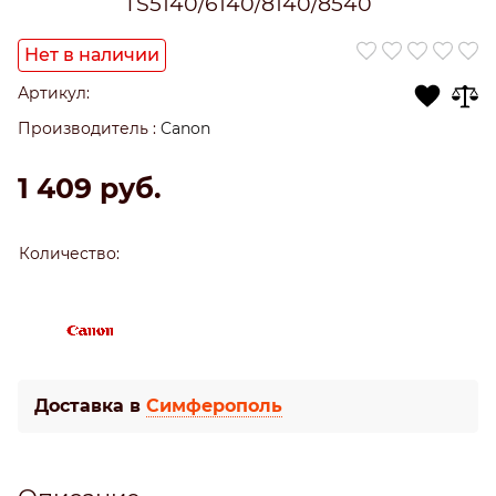
TS5140/6140/8140/8540
Нет в наличии
Артикул:
Производитель
:
Canon
1 409
 руб.
Количество:
Доставка в
Симферополь