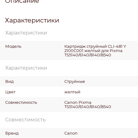
Описание
Характеристики
Характеристики
Модель
Картридж струйный CLI-481 Y
2100C001 желтый для Pixma
TS5140/6140/8140/8540
Характеристики
Вид
Струйные
Цвет
желтый
Совместимость
Canon Pixma
TS5140/6140/8140/8540
Совместимость
Бренд
Canon