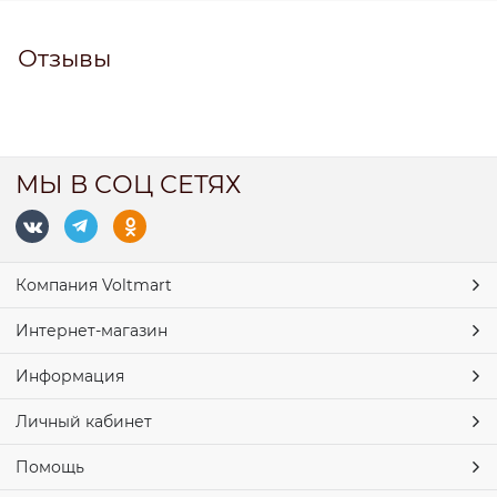
Отзывы
МЫ В СОЦ СЕТЯХ
Компания Voltmart
Интернет-магазин
Информация
Личный кабинет
Помощь