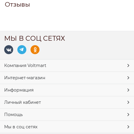
Отзывы
МЫ В СОЦ СЕТЯХ
Компания Voltmart
Интернет-магазин
Информация
Личный кабинет
Помощь
Мы в соц сетях