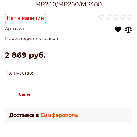
MP240/MP260/MP480
Нет в наличии
Артикул:
Производитель
:
Canon
2 869
 руб.
Количество:
Доставка в
Симферополь