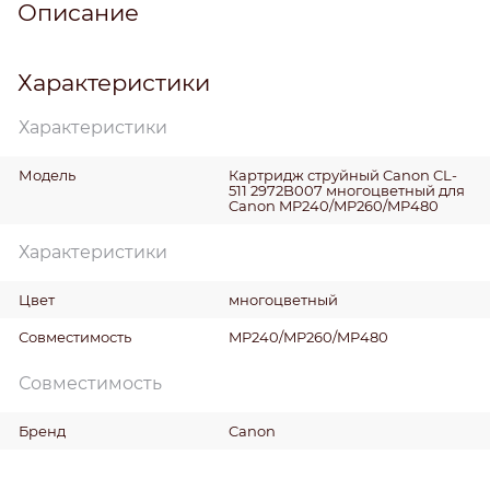
Описание
Характеристики
Характеристики
Модель
Картридж струйный Canon CL-
511 2972B007 многоцветный для
Canon MP240/MP260/MP480
Характеристики
Цвет
многоцветный
Совместимость
MP240/MP260/MP480
Совместимость
Бренд
Canon