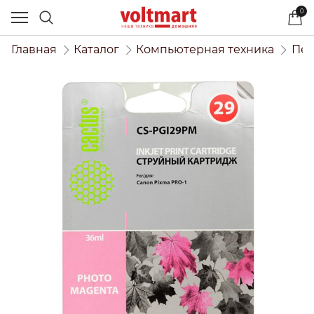
0
Главная
Каталог
Компьютерная техника
Печ