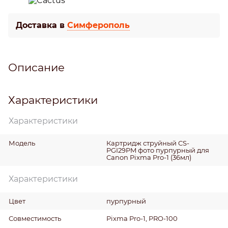
Доставка в
Симферополь
Описание
Характеристики
Характеристики
Модель
Картридж струйный CS-
PGI29PM фото пурпурный для
Canon Pixma Pro-1 (36мл)
Характеристики
Цвет
пурпурный
Совместимость
Pixma Pro-1, PRO-100