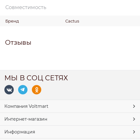
Совместимость
Бренд
Cactus
Отзывы
МЫ В СОЦ СЕТЯХ
Компания Voltmart
Интернет-магазин
Информация