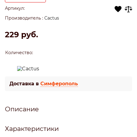
Артикул:
Производитель
:
Cactus
229
 руб.
Количество:
Доставка в
Симферополь
Описание
Характеристики