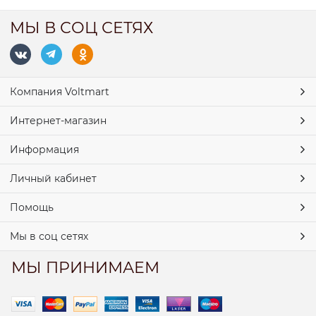
МЫ В СОЦ СЕТЯХ
Компания Voltmart
Интернет-магазин
Информация
Личный кабинет
Помощь
Мы в соц сетях
МЫ ПРИНИМАЕМ