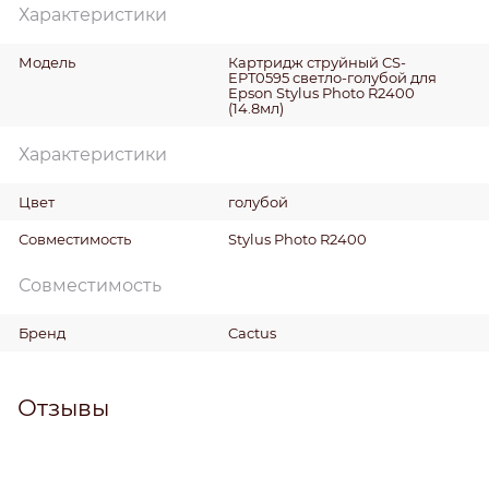
Характеристики
Модель
Картридж струйный CS-
EPT0595 светло-голубой для
Epson Stylus Photo R2400
(14.8мл)
Характеристики
Цвет
голубой
Совместимость
Stylus Photo R2400
Совместимость
Бренд
Cactus
Отзывы