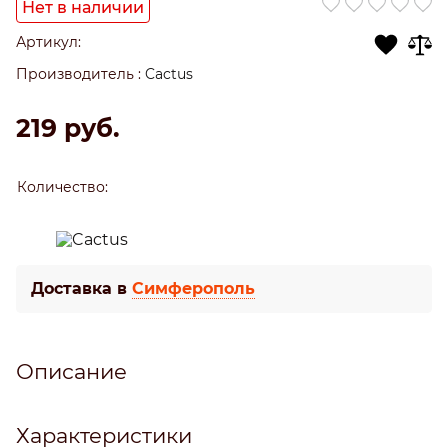
Нет в наличии
Артикул:
Производитель
:
Cactus
219
 руб.
Количество:
Доставка в
Симферополь
Описание
Характеристики