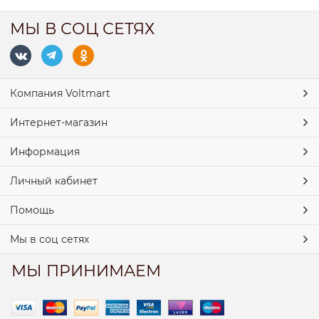
МЫ В СОЦ СЕТЯХ
Компания Voltmart
Интернет-магазин
Информация
Личный кабинет
Помощь
Мы в соц сетях
МЫ ПРИНИМАЕМ