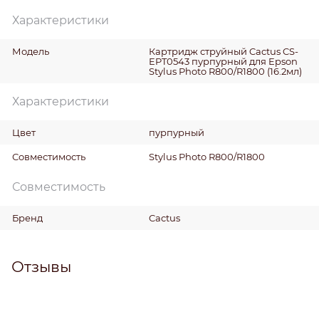
Характеристики
Модель
Картридж струйный Cactus CS-
EPT0543 пурпурный для Epson
Stylus Photo R800/R1800 (16.2мл)
Характеристики
Цвет
пурпурный
Совместимость
Stylus Photo R800/R1800
Совместимость
Бренд
Cactus
Отзывы