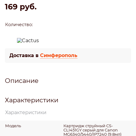
169
 руб.
Количество:
Доставка в
Симферополь
Описание
Характеристики
Характеристики
Модель
Картридж струйный CS-
CLI451GY серый для Canon
MG6340/5440/IP7240 (9.8мл)