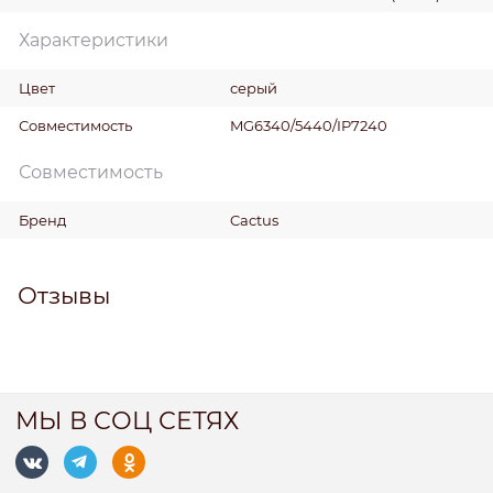
Характеристики
Цвет
серый
Совместимость
MG6340/5440/IP7240
Совместимость
Бренд
Cactus
Отзывы
МЫ В СОЦ СЕТЯХ