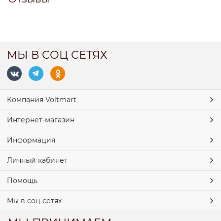
МЫ В СОЦ СЕТЯХ
Компания Voltmart
Интернет-магазин
Информация
Личный кабинет
Помощь
Мы в соц сетях