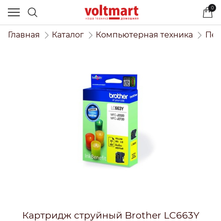
0
Главная
Каталог
Компьютерная техника
Печ
Картридж струйный Brother LC663Y