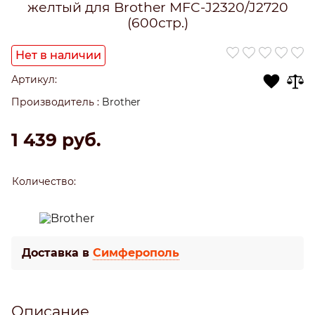
желтый для Brother MFC-J2320/J2720
(600стр.)
Нет в наличии
Артикул:
Производитель
:
Brother
1 439
 руб.
Количество:
Доставка в
Симферополь
Описание