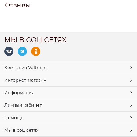
Отзывы
МЫ В СОЦ СЕТЯХ
Компания Voltmart
Интернет-магазин
Информация
Личный кабинет
Помощь
Мы в соц сетях