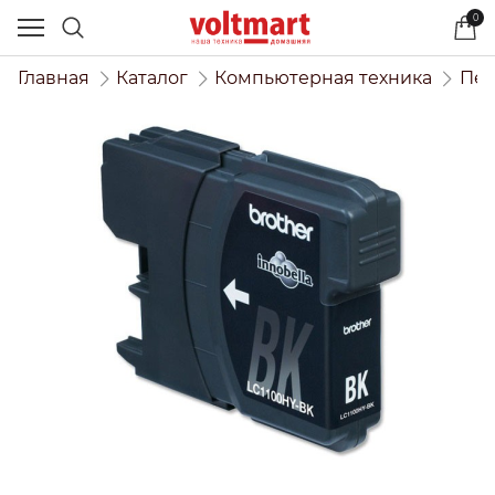
0
Главная
Каталог
Компьютерная техника
Печ