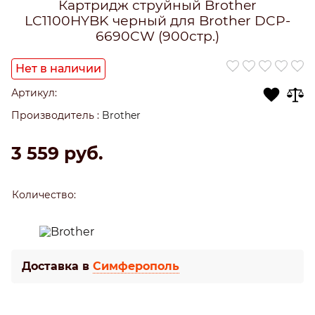
Картридж струйный Brother
LC1100HYBK черный для Brother DCP-
6690CW (900стр.)
Нет в наличии
Артикул:
Производитель
:
Brother
3 559
 руб.
Количество:
Доставка в
Симферополь