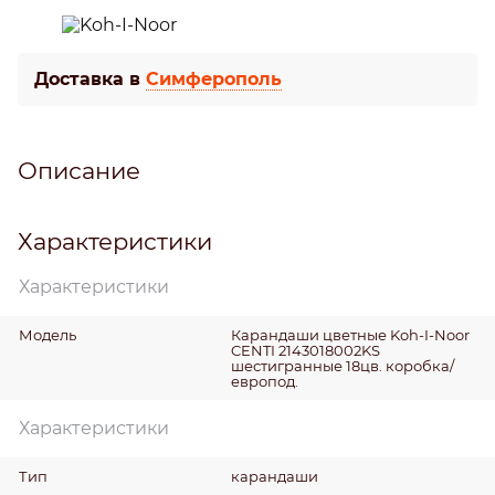
Доставка в
Симферополь
Описание
Характеристики
Характеристики
Модель
Карандаши цветные Koh-I-Noor
CENTI 2143018002KS
шестигранные 18цв. коробка/
европод.
Характеристики
Тип
карандаши