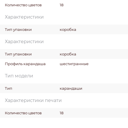
Количество цветов
18
Характеристики
Тип упаковки
коробка
Характеристики
Тип упаковки
коробка
Профиль карандаша
шестигранные
Тип модели
Тип
карандаши
Характеристики печати
Количество цветов
18