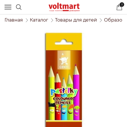
0
Главная
Каталог
Товары для детей
Образова