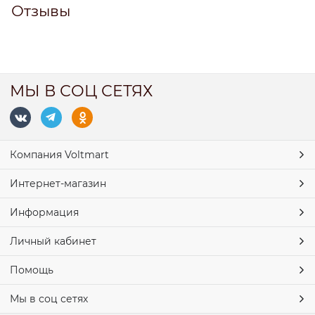
Отзывы
МЫ В СОЦ СЕТЯХ
Компания Voltmart
Интернет-магазин
Информация
Личный кабинет
Помощь
Мы в соц сетях