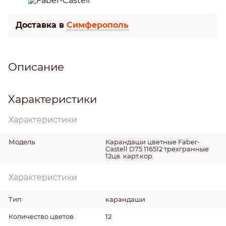
Доставка в
Симферополь
Описание
Характеристики
Характеристики
Модель
Карандаши цветные Faber-
Castell D75 116512 трехгранные
12цв. карт.кор.
Характеристики
Тип
карандаши
Количество цветов
12