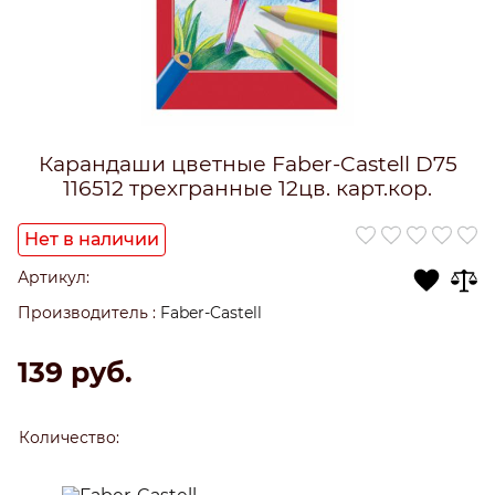
Карандаши цветные Faber-Castell D75
116512 трехгранные 12цв. карт.кор.
Нет в наличии
Артикул:
Производитель
:
Faber-Castell
139
 руб.
Количество: