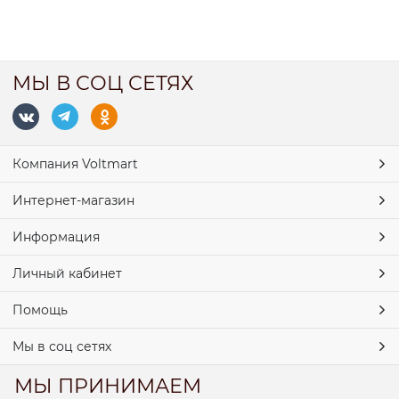
МЫ В СОЦ СЕТЯХ
Компания Voltmart
Интернет-магазин
Информация
Личный кабинет
Помощь
Мы в соц сетях
МЫ ПРИНИМАЕМ