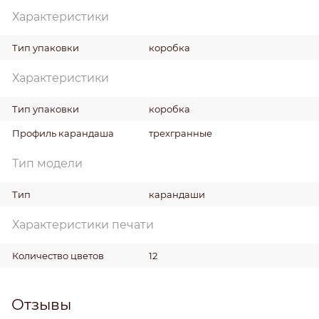
Характеристики
Тип упаковки
коробка
Характеристики
Тип упаковки
коробка
Профиль карандаша
трехгранные
Тип модели
Тип
карандаши
Характеристики печати
Количество цветов
12
Отзывы