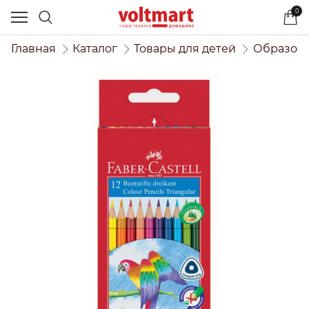
0
Главная
Каталог
Товары для детей
Образова