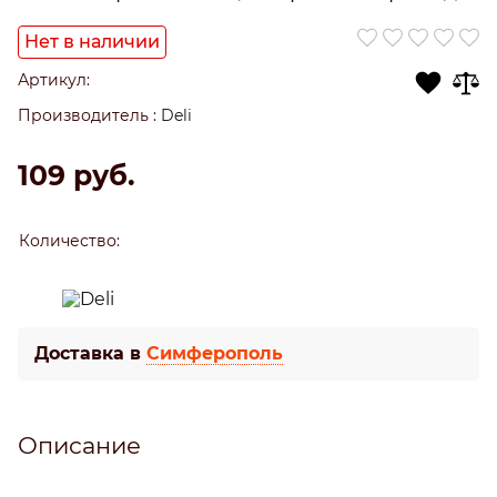
Нет в наличии
Артикул:
Производитель
:
Deli
109
 руб.
Количество:
Доставка в
Симферополь
Описание