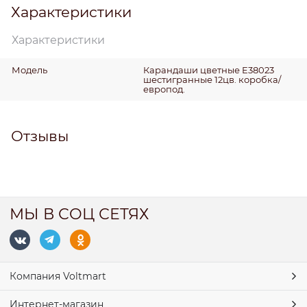
Характеристики
Характеристики
Модель
Карандаши цветные E38023
шестигранные 12цв. коробка/
европод.
Отзывы
МЫ В СОЦ СЕТЯХ
Компания Voltmart
Интернет-магазин