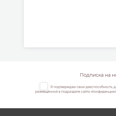
Подписка на н
Я подтверждаю свою дееспособность, д
размещённой в подразделе сайта «Конфиденциальн