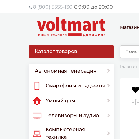
8 (800) 5555-130
С 9:00 до 20:00
Магази
Каталог товаров
Главная
Автономная генерация
Смартфоны и гаджеты
Умный дом
Телевизоры и аудио
Компьютерная
техника