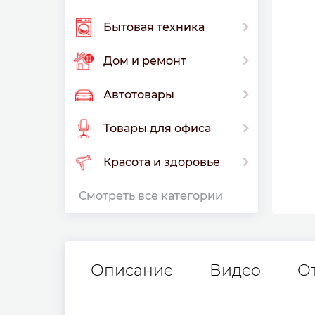
Бытовая техника
Дом и ремонт
Автотовары
Товары для офиса
Красота и здоровье
Смотреть все категории
Описание
Видео
О