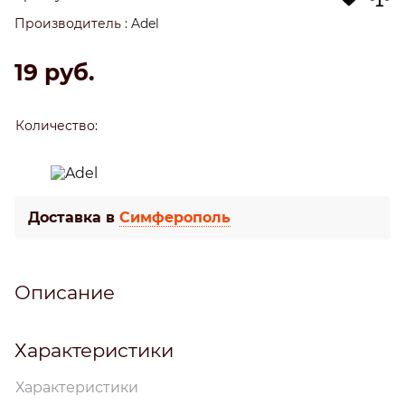
Производитель
:
Adel
19
 руб.
Количество:
Доставка в
Симферополь
Описание
Характеристики
Характеристики