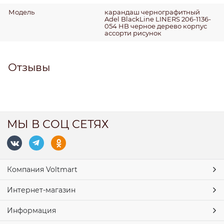
Модель
карандаш чернографитный
Adel BlackLine LINERS 206-1136-
054 HB черное дерево корпус
ассорти рисунок
Отзывы
МЫ В СОЦ СЕТЯХ
Компания Voltmart
Интернет-магазин
Информация