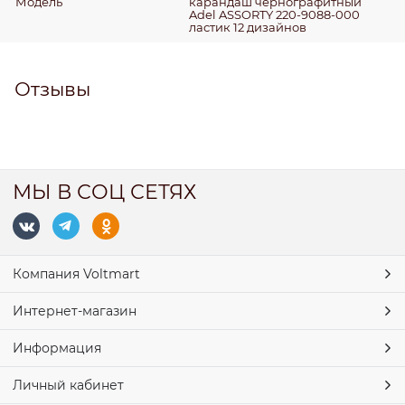
Модель
карандаш чернографитный
Adel ASSORTY 220-9088-000
ластик 12 дизайнов
Отзывы
МЫ В СОЦ СЕТЯХ
Компания Voltmart
Интернет-магазин
Информация
Личный кабинет