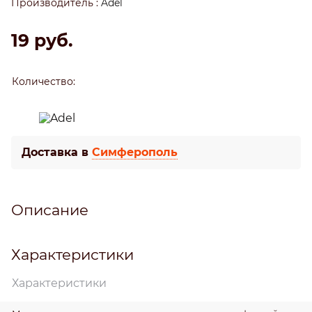
Производитель
:
Adel
19
 руб.
Количество:
Доставка в
Симферополь
Описание
Характеристики
Характеристики