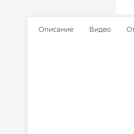
Описание
Видео
О