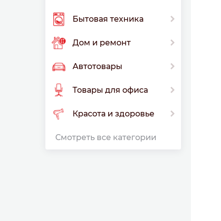
Бытовая техника
Дом и ремонт
Автотовары
Товары для офиса
Красота и здоровье
Смотреть все категории