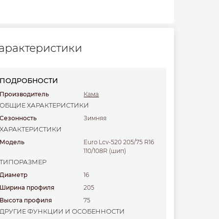
арактеристики
ПОДРОБНОСТИ
Производитель
Кама
ОБЩИЕ ХАРАКТЕРИСТИКИ
Сезонность
Зимняя
ХАРАКТЕРИСТИКИ
Модель
Euro Lcv-520 205/75 R16
110/108R (шип)
ТИПОРАЗМЕР
Диаметр
16
Ширина профиля
205
Высота профиля
75
ДРУГИЕ ФУНКЦИИ И ОСОБЕННОСТИ