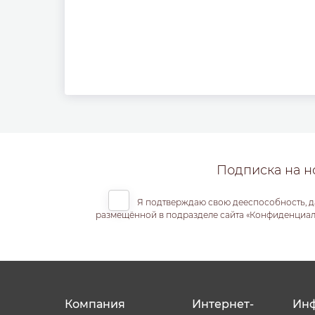
Подписка на н
Я подтверждаю свою дееспособность, д
размещённой в подразделе сайта «Конфиденциальн
Компания
Интернет-
Ин