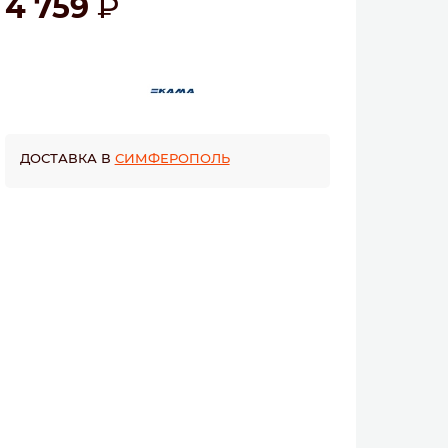
4 759
ДОСТАВКА В
СИМФЕРОПОЛЬ