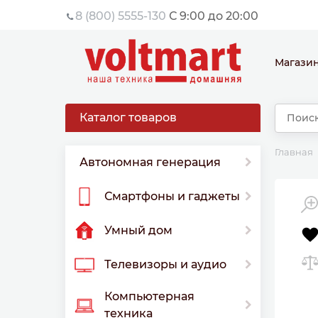
8 (800) 5555-130
С 9:00 до 20:00
Магази
Каталог товаров
Главная
Автономная генерация
Смартфоны и гаджеты
Умный дом
Телевизоры и аудио
Компьютерная
техника