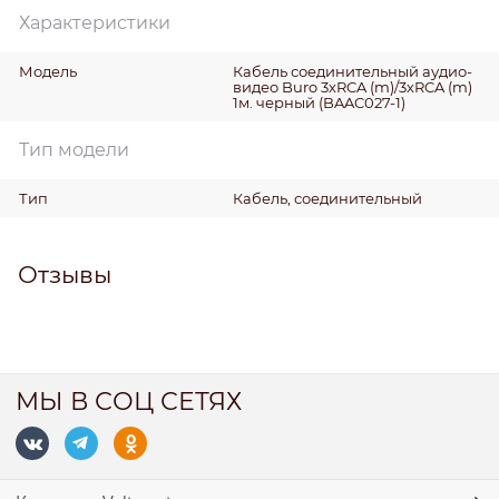
Характеристики
Модель
Кабель соединительный аудио-
видео Buro 3хRCA (m)/3хRCA (m)
1м. черный (BAAC027-1)
Тип модели
Тип
Кабель, соединительный
Отзывы
МЫ В СОЦ СЕТЯХ