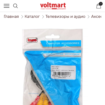
0
Главная
Каталог
Телевизоры и аудио
Аксесс