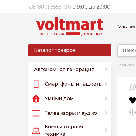
8 (800) 5555-130
С 9:00 до 20:00
Магази
Каталог товаров
Главная
Автономная генерация
Смартфоны и гаджеты
Умный дом
Телевизоры и аудио
Компьютерная
техника