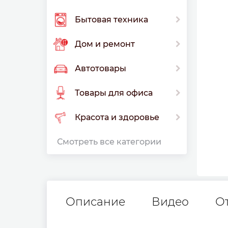
Бытовая техника
Дом и ремонт
Автотовары
Товары для офиса
Красота и здоровье
Смотреть все категории
Описание
Видео
О