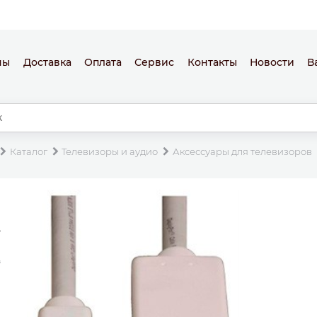
ны
Доставка
Оплата
Сервис
Контакты
Новости
В
Каталог
Телевизоры и аудио
Аксессуары для телевизоров