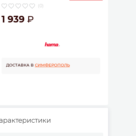
(0)
1 939
ДОСТАВКА В
СИМФЕРОПОЛЬ
арактеристики