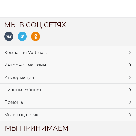
МЫ В СОЦ СЕТЯХ
Компания Voltmart
Интернет-магазин
Информация
Личный кабинет
Помощь
Мы в соц сетях
МЫ ПРИНИМАЕМ