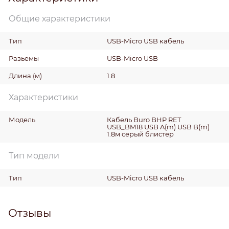
Общие характеристики
Тип
USB-Micro USB кабель
Разьемы
USB-Micro USB
Длина
(м)
1.8
Характеристики
Модель
Кабель Buro BHP RET
USB_BM18 USB A(m) USB B(m)
1.8м серый блистер
Тип модели
Тип
USB-Micro USB кабель
Отзывы