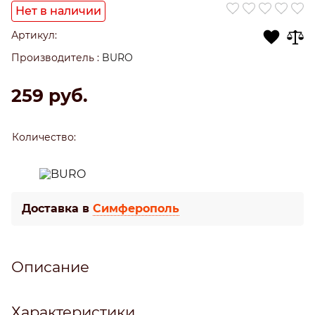
Нет в наличии
Артикул:
Производитель
:
BURO
259
 руб.
Количество:
Доставка в
Симферополь
Описание
Характеристики