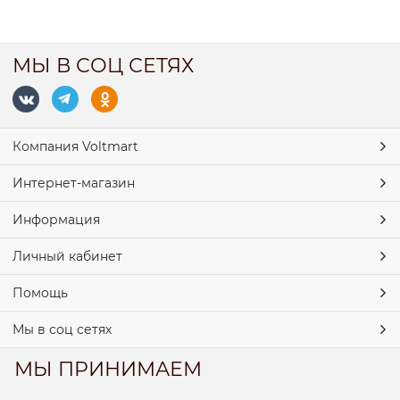
МЫ В СОЦ СЕТЯХ
Компания Voltmart
Интернет-магазин
Информация
Личный кабинет
Помощь
Мы в соц сетях
МЫ ПРИНИМАЕМ