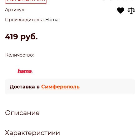
Артикул:
Производитель
:
Hama
419
 руб.
Количество:
Доставка в
Симферополь
Описание
Характеристики