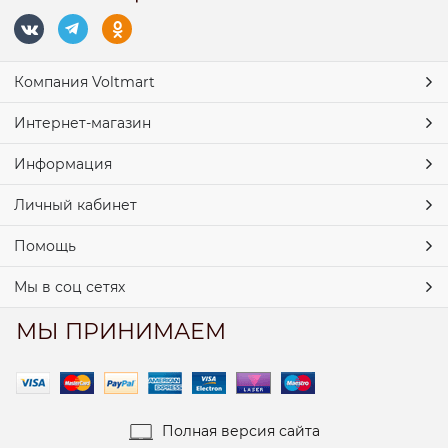
Компания Voltmart
Интернет-магазин
Информация
Личный кабинет
Помощь
Мы в соц сетях
МЫ ПРИНИМАЕМ
Полная версия сайта