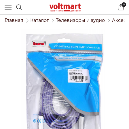
0
Главная
Каталог
Телевизоры и аудио
Аксесс