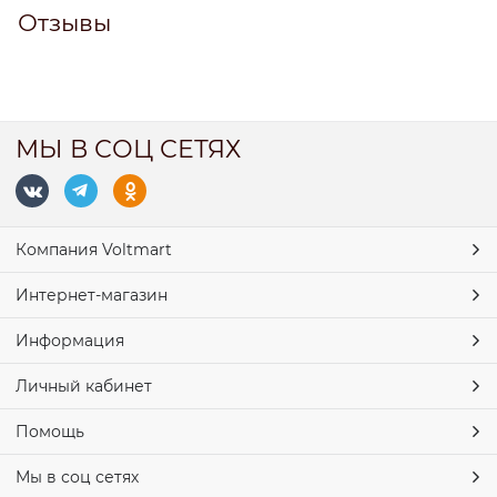
Отзывы
МЫ В СОЦ СЕТЯХ
Компания Voltmart
Интернет-магазин
Информация
Личный кабинет
Помощь
Мы в соц сетях