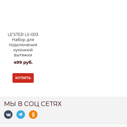
LE'STER LS-003
Набор для
подключения
кухонной
вытяжки
499
 руб.
КУПИТЬ
МЫ В СОЦ СЕТЯХ