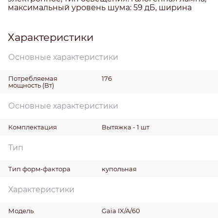
максимальный уровень шума: 59 дБ, ширина
Характеристики
Основные характеристики
Потребляемая
176
мощность
(Вт)
Основные характеристики
Комплектация
Вытяжка - 1 шт
Тип
Тип форм-фактора
купольная
Характеристики
Модель
Gaia IX/A/60