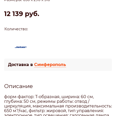
12 139
 руб.
Количество:
Доставка в
Симферополь
Описание
форм-фактор: Т-образная, ширина: 60 см,
глубина: 50 см, режимы работы: отвод /
циркуляция, максимальная производительность:
650 м?/час, фильтр: жировой, тип управления:
электронное, тип освещения: галогенная лампа,