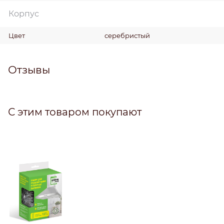
Корпус
Цвет
серебристый
Отзывы
С этим товаром покупают