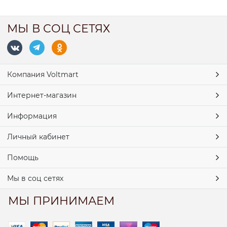
МЫ В СОЦ СЕТЯХ
Компания Voltmart
Интернет-магазин
Информация
Личный кабинет
Помощь
Мы в соц сетях
МЫ ПРИНИМАЕМ