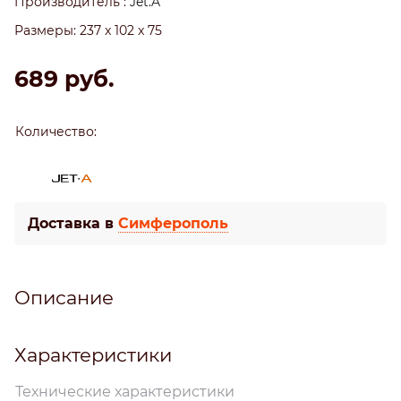
Производитель
:
Jet.A
Размеры:
237 x 102 x 75
689
 руб.
Количество:
Доставка в
Симферополь
Описание
Характеристики
Технические характеристики