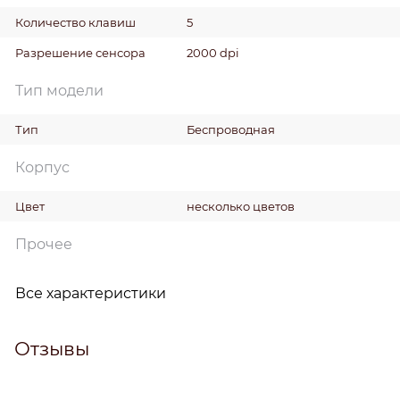
Количество клавиш
5
Разрешение сенсора
2000 dpi
Тип модели
Тип
Беспроводная
Корпус
Цвет
несколько цветов
Прочее
Все характеристики
Отзывы