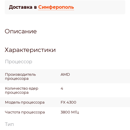
Доставка в
Симферополь
Описание
Характеристики
Процессор
Производитель
AMD
процессора
Количество ядер
4
процессора
Модель процессора
FX 4300
Частота процессора
3800 МГц
Тип