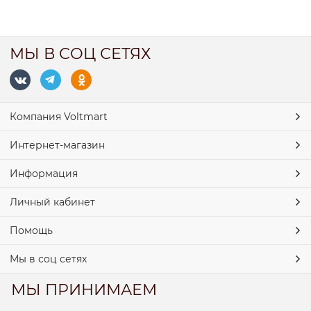
МЫ В СОЦ СЕТЯХ
Компания Voltmart
Интернет-магазин
Информация
Личный кабинет
Помощь
Мы в соц сетях
МЫ ПРИНИМАЕМ