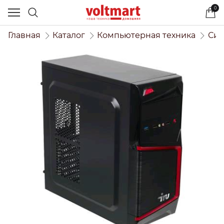
0
Главная
Каталог
Компьютерная техника
Сис