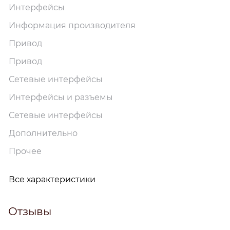
Интерфейсы
Информация производителя
Привод
Привод
Сетевые интерфейсы
Интерфейсы и разъемы
Сетевые интерфейсы
Дополнительно
Прочее
Все характеристики
Отзывы