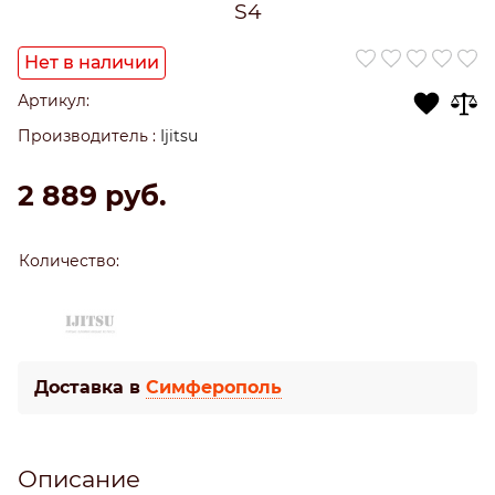
S4
Нет в наличии
Артикул:
Производитель
:
Ijitsu
2 889
 руб.
Количество:
Доставка в
Симферополь
Описание