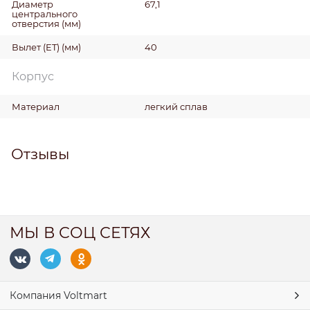
Диаметр
67,1
центрального
отверстия
(мм)
Вылет (ET)
(мм)
40
Корпус
Материал
легкий сплав
Отзывы
МЫ В СОЦ СЕТЯХ
Компания Voltmart