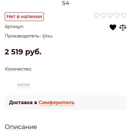
S4
Нет в наличии
Артикул:
Производитель
:
Ijitsu
2 519
 руб.
Количество:
Доставка в
Симферополь
Описание