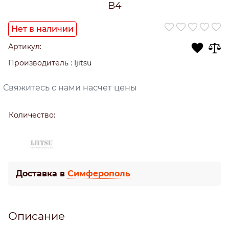
B4
Нет в наличии
Артикул:
Производитель
:
Ijitsu
Свяжитесь с нами насчет цены
Количество:
Доставка в
Симферополь
Описание