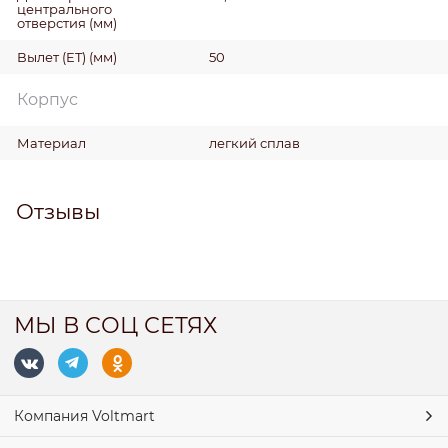
центрального
отверстия
(мм)
Вылет (ET)
(мм)
50
Корпус
Материал
легкий сплав
Отзывы
МЫ В СОЦ СЕТЯХ
Компания Voltmart