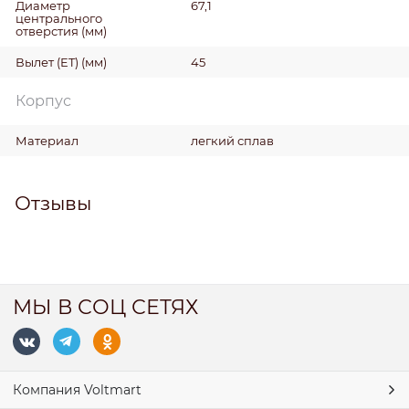
Диаметр
67,1
центрального
отверстия
(мм)
Вылет (ET)
(мм)
45
Корпус
Материал
легкий сплав
Отзывы
МЫ В СОЦ СЕТЯХ
Компания Voltmart