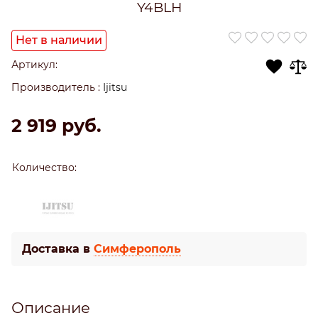
Y4BLH
Нет в наличии
Артикул:
Производитель
:
Ijitsu
2 919
 руб.
Количество:
Доставка в
Симферополь
Описание