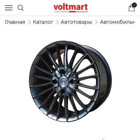
0
Главная
Каталог
Автотовары
Автомобильны