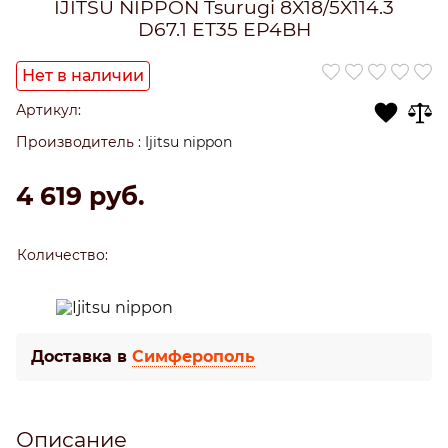
IJITSU NIPPON Tsurugi 8X18/5X114.3
D67.1 ET35 EP4BH
Нет в наличии
Артикул:
Производитель
:
Ijitsu nippon
4 619
 руб.
Количество:
Доставка в
Симферополь
Описание