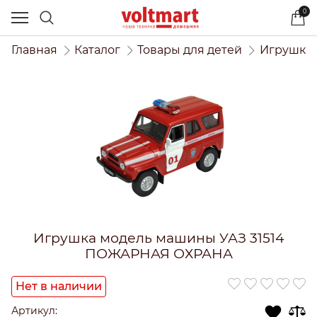
0
Главная
Каталог
Товары для детей
Игрушки 
Игрушка модель машины УАЗ 31514
ПОЖАРНАЯ ОХРАНА
Нет в наличии
Артикул: