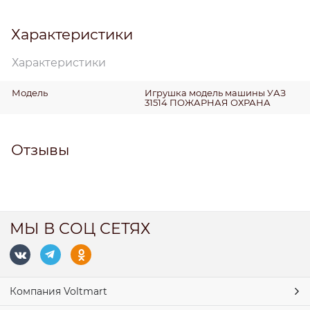
Характеристики
Характеристики
Модель
Игрушка модель машины УАЗ
31514 ПОЖАРНАЯ ОХРАНА
Отзывы
МЫ В СОЦ СЕТЯХ
Компания Voltmart