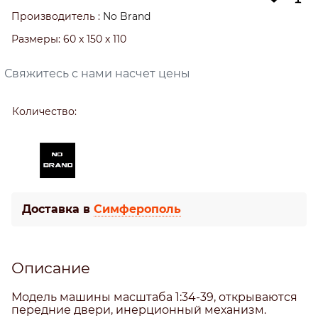
Производитель
:
No Brand
Размеры:
60 x 150 x 110
Свяжитесь с нами насчет цены
Количество:
Доставка в
Симферополь
Описание
Модель машины масштаба 1:34-39, открываются
передние двери, инерционный механизм.