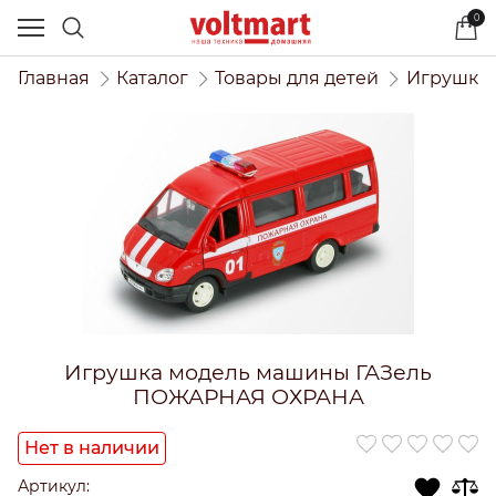
0
Главная
Каталог
Товары для детей
Игрушки 
Игрушка модель машины ГАЗель
ПОЖАРНАЯ ОХРАНА
Нет в наличии
Артикул: