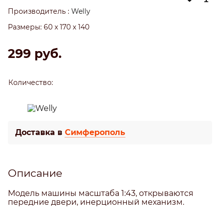
Производитель
:
Welly
Размеры:
60 x 170 x 140
299
 руб.
Количество:
Доставка в
Симферополь
Описание
Модель машины масштаба 1:43, открываются
передние двери, инерционный механизм.