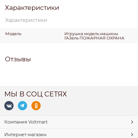
Характеристики
Характеристики
Модель
Игрушка модель машины
ГАЗель ПОЖАРНАЯ ОХРАНА
Отзывы
МЫ В СОЦ СЕТЯХ
Компания Voltmart
Интернет-магазин