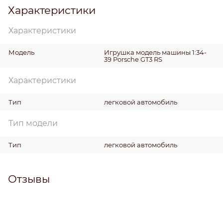
Характеристики
Характеристики
Модель
Игрушка модель машины 1:34-
39 Porsche GT3 RS
Характеристики
Тип
легковой автомобиль
Тип модели
Тип
легковой автомобиль
Отзывы