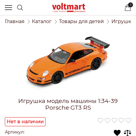
0
Главная
Каталог
Товары для детей
Игрушки 
Игрушка модель машины 1:34-39
Porsche GT3 RS
Нет в наличии
Артикул: