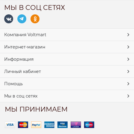
МЫ В СОЦ СЕТЯХ
Компания Voltmart
Интернет-магазин
Информация
Личный кабинет
Помощь
Мы в соц сетях
МЫ ПРИНИМАЕМ