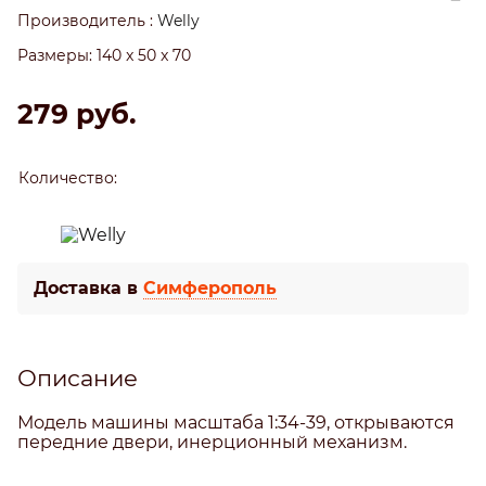
Производитель
:
Welly
Размеры:
140 x 50 x 70
279
 руб.
Количество:
Доставка в
Симферополь
Описание
Модель машины масштаба 1:34-39, открываются
передние двери, инерционный механизм.