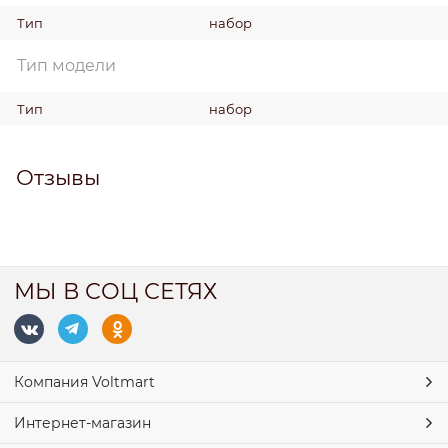
Тип
набор
Тип модели
Тип
набор
Отзывы
МЫ В СОЦ СЕТЯХ
Компания Voltmart
Интернет-магазин