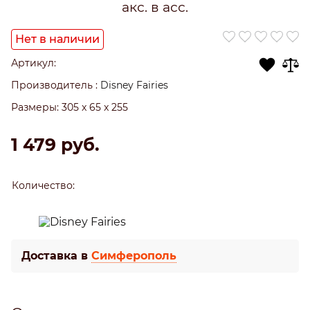
акс. в асс.
Нет в наличии
Артикул:
Производитель
:
Disney Fairies
Размеры:
305 x 65 x 255
1 479
 руб.
Количество:
Доставка в
Симферополь