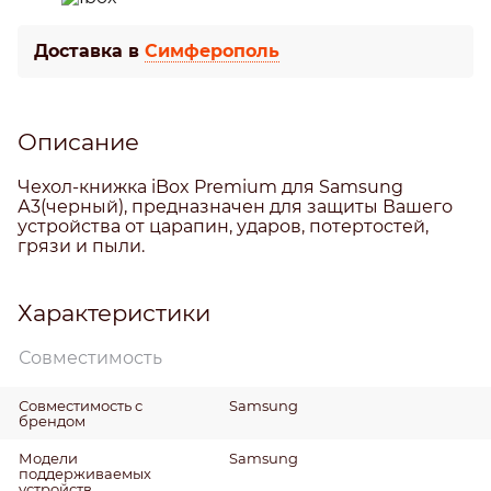
Доставка в
Симферополь
Описание
Чехол-книжка iBox Premium для Samsung
А3(черный), предназначен для защиты Вашего
устройства от царапин, ударов, потертостей,
грязи и пыли.
Характеристики
Совместимость
Совместимость с
Samsung
брендом
Модели
Samsung
поддерживаемых
устройств