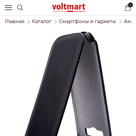
0
Главная
Каталог
Смартфоны и гаджеты
Аксе