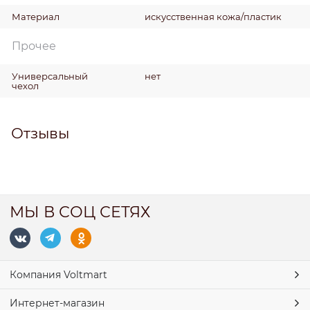
Материал
искусственная кожa/пластик
Прочее
Универсальный
нет
чехол
Отзывы
МЫ В СОЦ СЕТЯХ
Компания Voltmart
Интернет-магазин