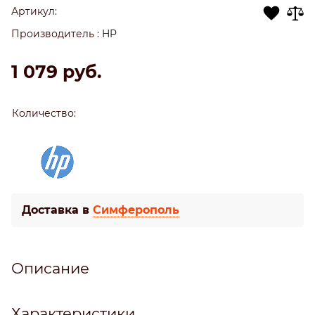
Артикул:
Производитель
:
HP
1 079
 руб.
Количество:
Доставка в
Симферополь
Описание
Характеристики