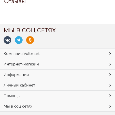
Отзывы
МЫ В СОЦ СЕТЯХ
Компания Voltmart
Интернет-магазин
Информация
Личный кабинет
Помощь
Мы в соц сетях