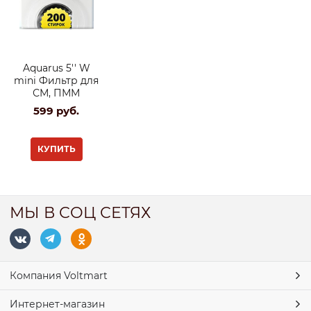
Aquarus 5'' W
mini Фильтр для
СМ, ПММ
599
 руб.
КУПИТЬ
МЫ В СОЦ СЕТЯХ
Компания Voltmart
Интернет-магазин