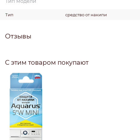
Тип модели
Тип
средство от накипи
Отзывы
С этим товаром покупают