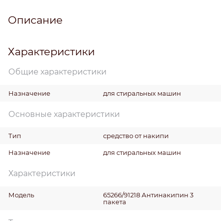
Описание
Характеристики
Общие характеристики
Назначение
для стиральных машин
Основные характеристики
Тип
средство от накипи
Назначение
для стиральных машин
Характеристики
Модель
65266/91218 Антинакипин 3
пакета