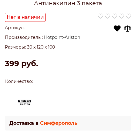
Антинакипин 3 пакета
Нет в наличии
Артикул:
Производитель
:
Hotpoint-Ariston
Размеры:
30 x 120 x 100
399
 руб.
Количество:
Доставка в
Симферополь