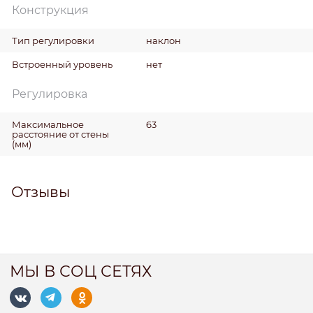
Конструкция
Тип регулировки
наклон
Встроенный уровень
нет
Регулировка
Максимальное
63
расстояние от стены
(мм)
Отзывы
МЫ В СОЦ СЕТЯХ