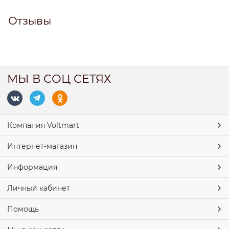
Отзывы
МЫ В СОЦ СЕТЯХ
Компания Voltmart
Интернет-магазин
Информация
Личный кабинет
Помощь