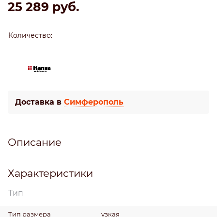
25 289
 руб.
Количество:
Доставка в
Симферополь
Описание
Характеристики
Тип
Тип размера
узкая