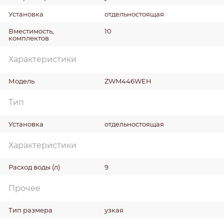
Установка
отдельностоящая
Вместимость,
10
комплектов
Характеристики
Модель
ZWM446WEH
Тип
Установка
отдельностоящая
Характеристики
Расход воды
(л)
9
Прочее
Тип размера
узкая