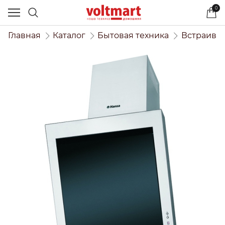
0
Главная
Каталог
Бытовая техника
Встраивае