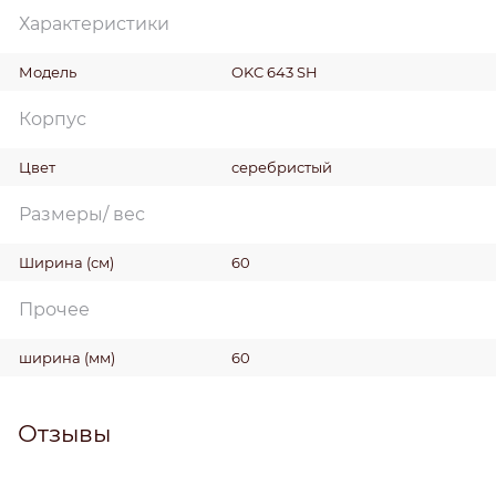
Характеристики
Модель
OKC 643 SH
Корпус
Цвет
серебристый
Размеры/ вес
Ширина
(см)
60
Прочее
ширина
(мм)
60
Отзывы