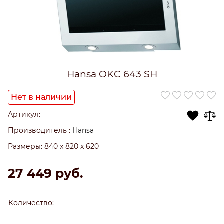
Hansa OKC 643 SH
Нет в наличии
Артикул:
Производитель
:
Hansa
Размеры:
840 x 820 x 620
27 449
 руб.
Количество: