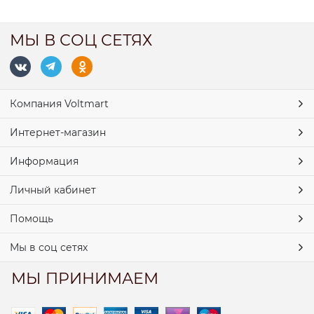
МЫ В СОЦ СЕТЯХ
Компания Voltmart
Интернет-магазин
Информация
Личный кабинет
Помощь
Мы в соц сетях
МЫ ПРИНИМАЕМ