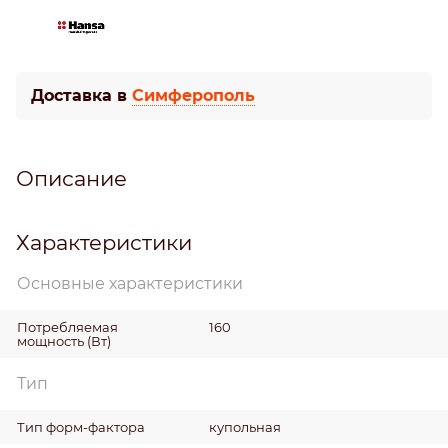
Доставка в
Симферополь
Описание
Характеристики
Основные характеристики
Потребляемая
160
мощность
(Вт)
Тип
Тип форм-фактора
купольная