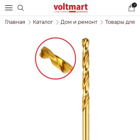
0
Главная
Каталог
Дом и ремонт
Товары для 