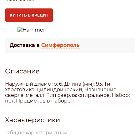
КУПИТЬ В КРЕДИТ
Доставка в
Симферополь
Описание
Наружный диаметр: 6, Длина (мм): 93, Тип
хвостовика: цилиндрический, Назначение
сверла: металл, Тип сверла: спиральное, Набор:
нет, Предметов в наборе: 1
Характеристики
Общие характеристики