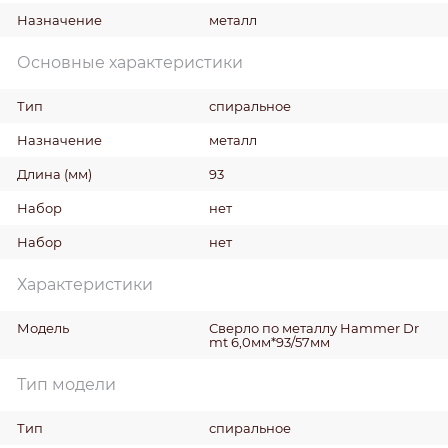
Назначение
металл
Основные характеристики
Тип
спиральное
Назначение
металл
Длина
(мм)
93
Набор
нет
Набор
нет
Характеристики
Модель
Сверло по металлу Hammer Dr
mt 6,0мм*93/57мм
Тип модели
Тип
спиральное