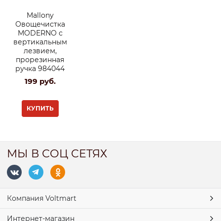
Mallony
Овощечистка
MODERNO с
вертикальным
лезвием,
прорезинная
ручка 984044
199
 руб.
КУПИТЬ
МЫ В СОЦ СЕТЯХ
Компания Voltmart
Интернет-магазин