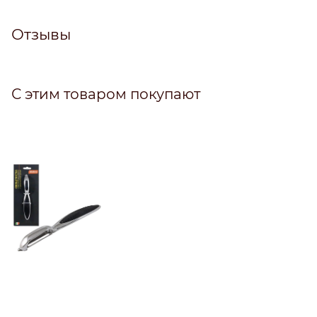
Отзывы
С этим товаром покупают