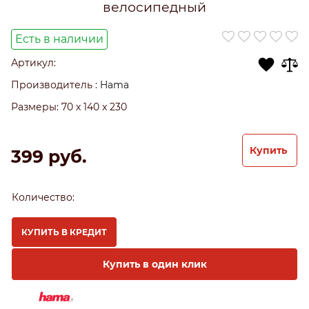
велосипедный
Есть в наличии
Артикул:
Производитель
:
Hama
Размеры:
70 x 140 x 230
Купить
399
 руб.
Количество:
КУПИТЬ В КРЕДИТ
Купить в один клик