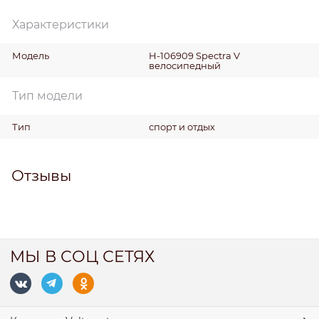
Характеристики
Модель
H-106909 Spectra V
велосипедный
Тип модели
Тип
спорт и отдых
Отзывы
МЫ В СОЦ СЕТЯХ