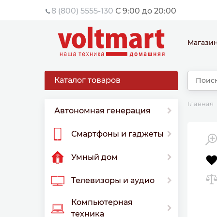
8 (800) 5555-130
С 9:00 до 20:00
Магази
Каталог товаров
Главная
Автономная генерация
Смартфоны и гаджеты
Умный дом
Телевизоры и аудио
Компьютерная
техника