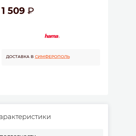
1 509
ДОСТАВКА В
СИМФЕРОПОЛЬ
арактеристики