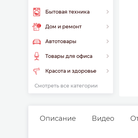
Бытовая техника
Дом и ремонт
Автотовары
Товары для офиса
Красота и здоровье
Смотреть все категории
Описание
Видео
О