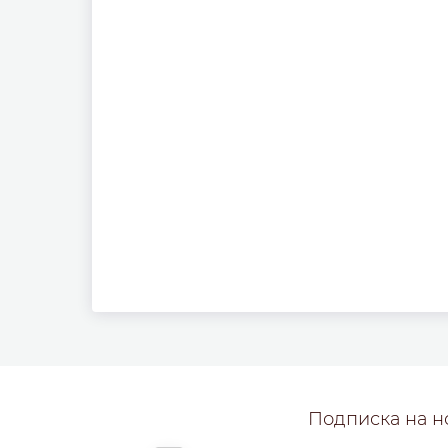
Подписка на н