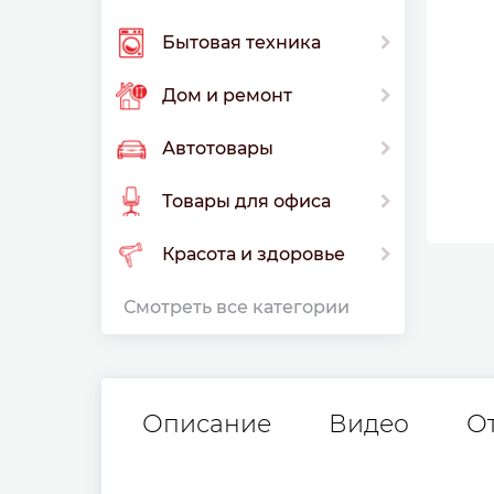
Бытовая техника
Дом и ремонт
Автотовары
Товары для офиса
Красота и здоровье
Смотреть все категории
Описание
Видео
О