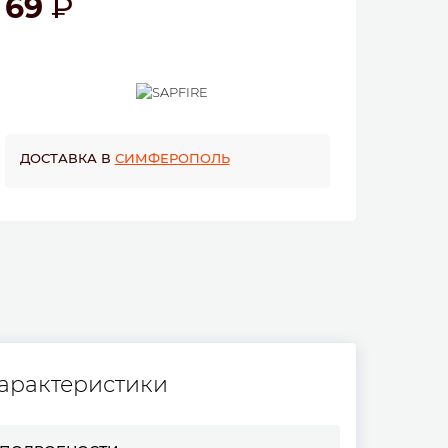
69
ДОСТАВКА В
СИМФЕРОПОЛЬ
арактеристики