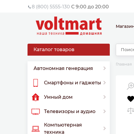
8 (800) 5555-130
С 9:00 до 20:00
Магази
Каталог товаров
Главная
Автономная генерация
Смартфоны и гаджеты
Умный дом
Телевизоры и аудио
Компьютерная
техника