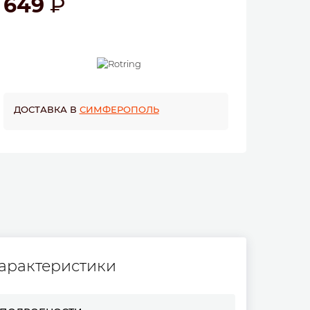
649
ДОСТАВКА В
СИМФЕРОПОЛЬ
арактеристики