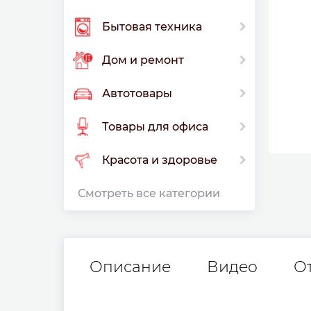
Бытовая техника
Дом и ремонт
Автотовары
Товары для офиса
Красота и здоровье
Смотреть все категории
Описание
Видео
О