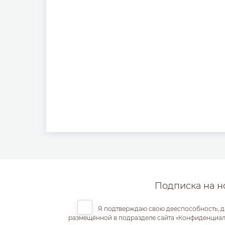
Подписка на н
Я подтверждаю свою дееспособность, д
размещённой в подразделе сайта «Конфиденциальн