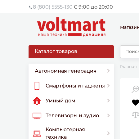
8 (800) 5555-130
С 9:00 до 20:00
Магази
Каталог товаров
Главная
Автономная генерация
Смартфоны и гаджеты
Умный дом
Телевизоры и аудио
Компьютерная
техника