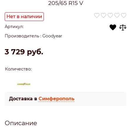
205/65 R15 V
Нет в наличии
Артикул:
Производитель
:
Goodyear
3 729
 руб.
Количество:
Доставка в
Симферополь
Описание