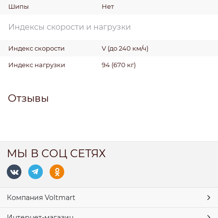
Шипы
Нет
Индексы скорости и нагрузки
Индекс скорости
V (до 240 км/ч)
Индекс нагрузки
94 (670 кг)
Отзывы
МЫ В СОЦ СЕТЯХ
Компания Voltmart
Интернет-магазин