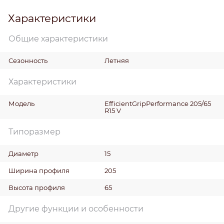
Характеристики
Общие характеристики
Сезонность
Летняя
Характеристики
Модель
EfficientGripPerformance 205/65
R15 V
Типоразмер
Диаметр
15
Ширина профиля
205
Высота профиля
65
Другие функции и особенности