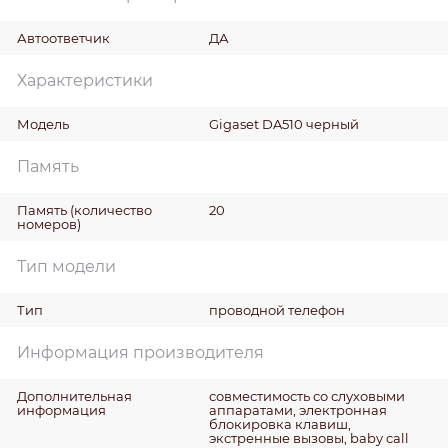
Автоответчик
ДА
Характеристики
Модель
Gigaset DA510 черный
Память
Память (количество
20
номеров)
Тип модели
Тип
проводной телефон
Информация производителя
Дополнительная
совместимость со слуховыми
информация
аппаратами, электронная
блокировка клавиш,
экстренные вызовы, baby call