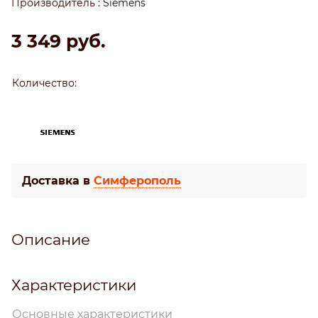
Производитель
:
Siemens
3 349
 руб.
Количество:
Доставка в
Симферополь
Описание
Характеристики
Основные характеристики