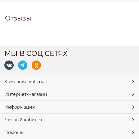
Отзывы
МЫ В СОЦ СЕТЯХ
Компания Voltmart
Интернет-магазин
Информация
Личный кабинет
Помощь