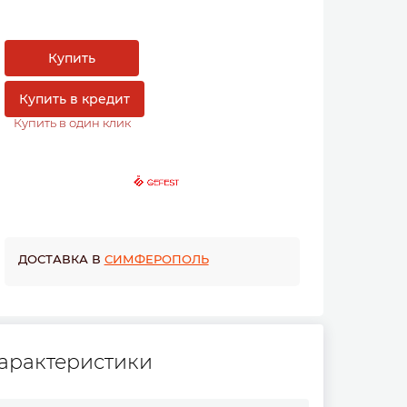
Купить
Купить в кредит
Купить в один клик
ДОСТАВКА В
СИМФЕРОПОЛЬ
арактеристики