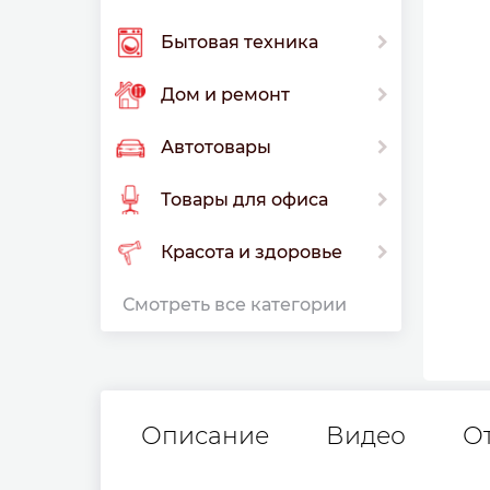
Бытовая техника
Дом и ремонт
Автотовары
Товары для офиса
Красота и здоровье
Смотреть все категории
Описание
Видео
О