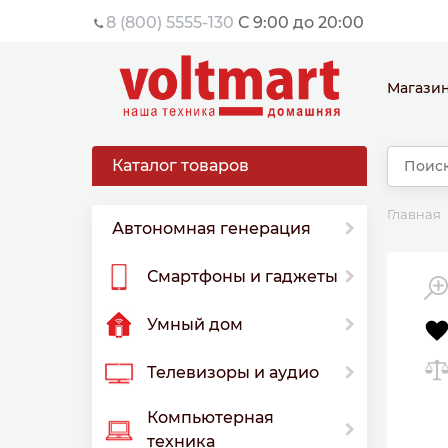
8 (800) 5555-130
С 9:00 до 20:00
Магази
Каталог товаров
Главная
Автономная генерация
Смартфоны и гаджеты
Умный дом
Телевизоры и аудио
Компьютерная
техника