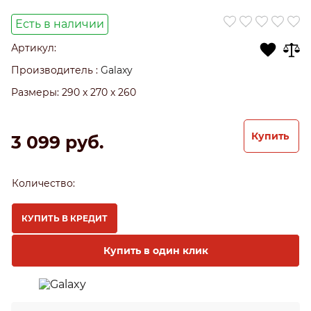
Есть в наличии
Артикул:
Производитель
:
Galaxy
Размеры:
290 x 270 x 260
Купить
3 099
 руб.
Количество:
КУПИТЬ В КРЕДИТ
Купить в один клик