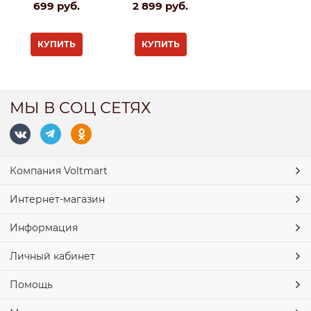
699
 руб.
2 899
 руб.
КУПИТЬ
КУПИТЬ
МЫ В СОЦ СЕТЯХ
Компания Voltmart
Интернет-магазин
Информация
Личный кабинет
Помощь